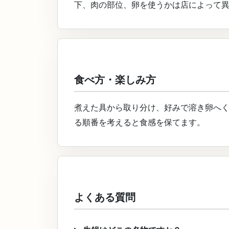
下、肉の部位、卵を使うかは店によって
食べ方・楽しみ方
煮えた具から取り分け、好みで溶き卵へ
る順番を考えると食感を保てます。
よくある質問