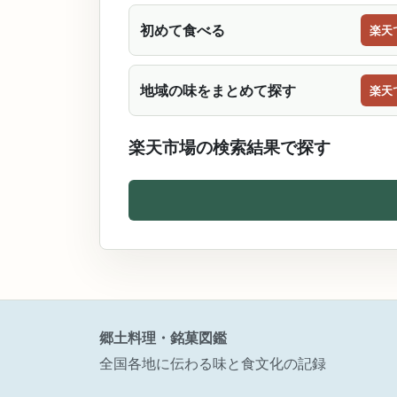
初めて食べる
楽天
地域の味をまとめて探す
楽天
楽天市場の検索結果で探す
郷土料理・銘菓図鑑
全国各地に伝わる味と食文化の記録