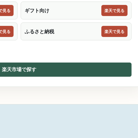
ギフト向け
で見る
楽天で見る
ふるさと納税
で見る
楽天で見る
楽天市場で探す