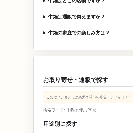
牛鍋はどこの名物ですか？
牛鍋は通販で買えますか？
牛鍋の家庭での楽しみ方は？
お取り寄せ・通販で探す
このセクションには楽天市場への広告・アフィリエイ
検索ワード: 牛鍋 お取り寄せ
用途別に探す