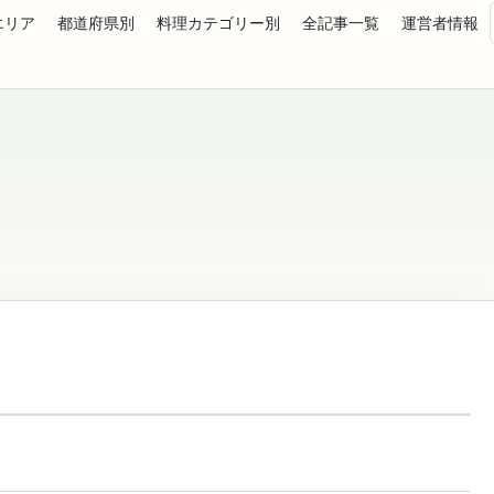
エリア
都道府県別
料理カテゴリー別
全記事一覧
運営者情報