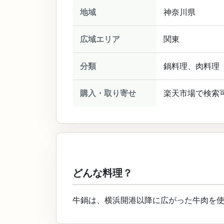
地域
神奈川県
広域エリア
関東
分類
鍋料理、肉料理
購入・取り寄せ
楽天市場で検索
どんな料理？
牛鍋は、横浜開港以降に広がった牛肉を