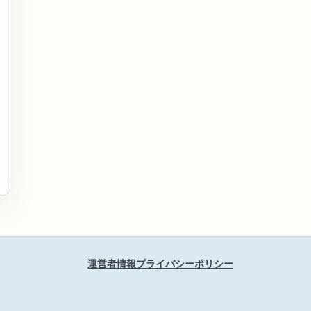
運営者情報
プライバシーポリシー