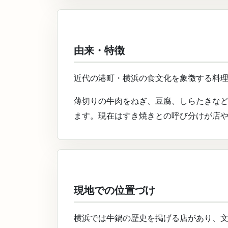
由来・特徴
近代の港町・横浜の食文化を象徴する料
薄切りの牛肉をねぎ、豆腐、しらたきな
ます。現在はすき焼きとの呼び分けが店
現地での位置づけ
横浜では牛鍋の歴史を掲げる店があり、