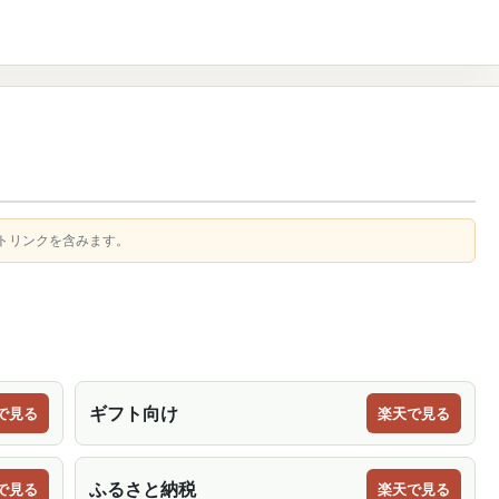
トリンクを含みます。
ギフト向け
で見る
楽天で見る
ふるさと納税
で見る
楽天で見る