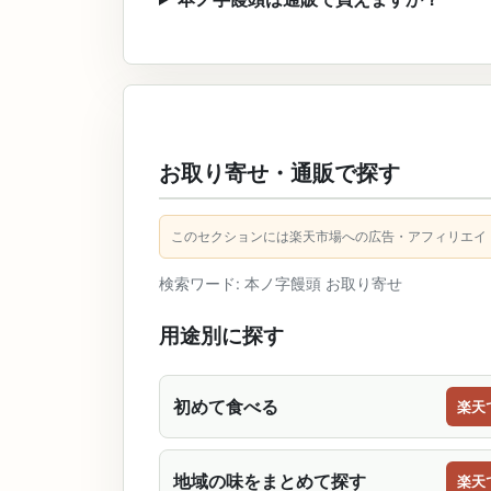
お取り寄せ・通販で探す
このセクションには楽天市場への広告・アフィリエイ
検索ワード: 本ノ字饅頭 お取り寄せ
用途別に探す
初めて食べる
楽天
地域の味をまとめて探す
楽天