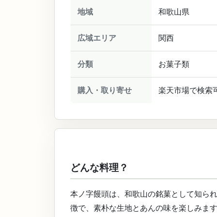
地域
和歌山県
広域エリア
関西
分類
お菓子類
購入・取り寄せ
楽天市場で検索
どんな料理？
本ノ字饅頭は、和歌山の銘菓として知ら
徴で、素朴な生地とあんの味を楽しみま