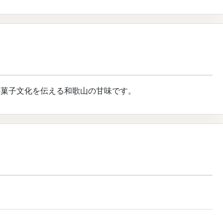
の菓子文化を伝える和歌山の甘味です。