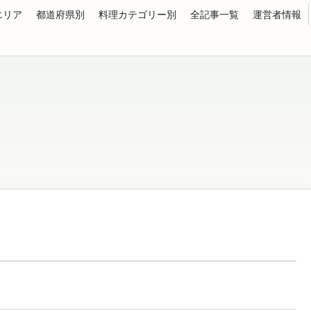
エリア
都道府県別
料理カテゴリー別
全記事一覧
運営者情報