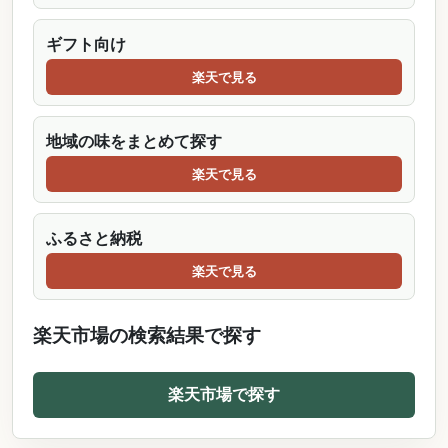
ギフト向け
楽天で見る
地域の味をまとめて探す
楽天で見る
ふるさと納税
楽天で見る
楽天市場の検索結果で探す
楽天市場で探す