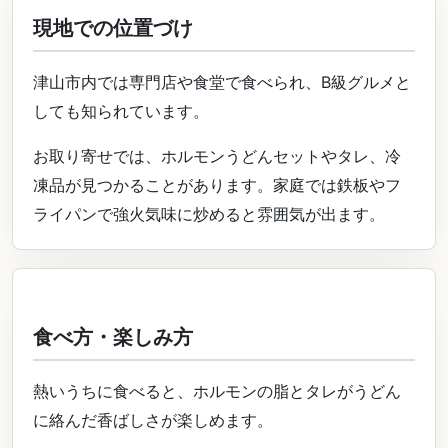
現地での位置づけ
津山市内では専門店や食堂で食べられ、B級グルメと
しても知られています。
お取り寄せでは、ホルモンうどんセットやタレ、冷
凍品が見つかることがあります。家庭では鉄板やフ
ライパンで強火気味に炒めると雰囲気が出ます。
食べ方・楽しみ方
熱いうちに食べると、ホルモンの脂とタレがうどん
に絡んだ香ばしさが楽しめます。