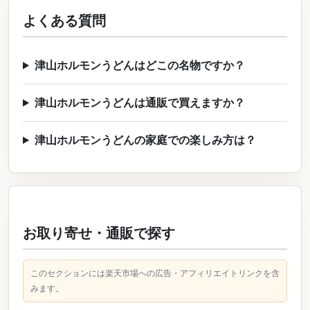
よくある質問
津山ホルモンうどんはどこの名物ですか？
津山ホルモンうどんは通販で買えますか？
津山ホルモンうどんの家庭での楽しみ方は？
お取り寄せ・通販で探す
このセクションには楽天市場への広告・アフィリエイトリンクを含
みます。