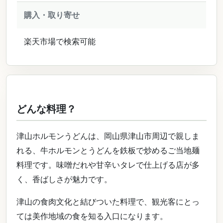
購入・取り寄せ
楽天市場で検索可能
どんな料理？
津山ホルモンうどんは、岡山県津山市周辺で親しま
れる、牛ホルモンとうどんを鉄板で炒めるご当地麺
料理です。味噌だれや甘辛いタレで仕上げる店が多
く、香ばしさが魅力です。
津山の食肉文化と結びついた料理で、観光客にとっ
ては美作地域の食を知る入口になります。