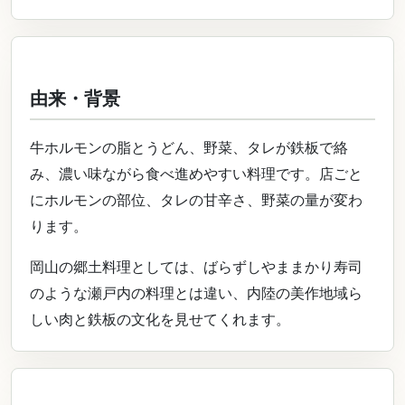
由来・背景
牛ホルモンの脂とうどん、野菜、タレが鉄板で絡
み、濃い味ながら食べ進めやすい料理です。店ごと
にホルモンの部位、タレの甘辛さ、野菜の量が変わ
ります。
岡山の郷土料理としては、ばらずしやままかり寿司
のような瀬戸内の料理とは違い、内陸の美作地域ら
しい肉と鉄板の文化を見せてくれます。