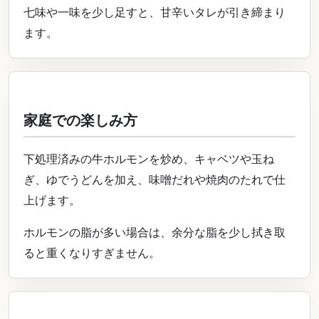
七味や一味を少し足すと、甘辛いタレが引き締まり
ます。
家庭での楽しみ方
下処理済みの牛ホルモンを炒め、キャベツや玉ね
ぎ、ゆでうどんを加え、味噌だれや焼肉のたれで仕
上げます。
ホルモンの脂が多い場合は、余分な脂を少し拭き取
ると重くなりすぎません。