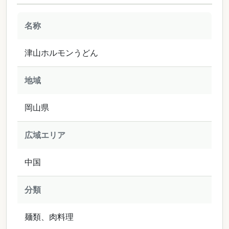
名称
津山ホルモンうどん
地域
岡山県
広域エリア
中国
分類
麺類、肉料理