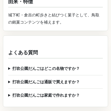
由来・特徴
城下町・倉吉の町歩きと結びつく菓子として、鳥取
の銘菓コンテンツを補えます。
よくある質問
打吹公園だんごはどこの名物ですか？
打吹公園だんごは通販で買えますか？
打吹公園だんごは家庭で作れますか？