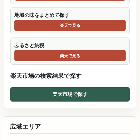
地域の味をまとめて探す
楽天で見る
ふるさと納税
楽天で見る
楽天市場の検索結果で探す
楽天市場で探す
広域エリア