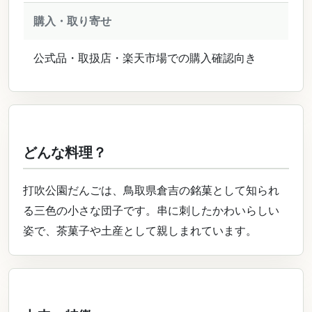
購入・取り寄せ
公式品・取扱店・楽天市場での購入確認向き
どんな料理？
打吹公園だんごは、鳥取県倉吉の銘菓として知られ
る三色の小さな団子です。串に刺したかわいらしい
姿で、茶菓子や土産として親しまれています。