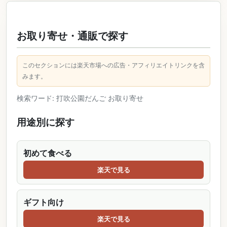
お取り寄せ・通販で探す
このセクションには楽天市場への広告・アフィリエイトリンクを含
みます。
検索ワード: 打吹公園だんご お取り寄せ
用途別に探す
初めて食べる
楽天で見る
ギフト向け
楽天で見る