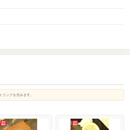
トリンクを含みます。