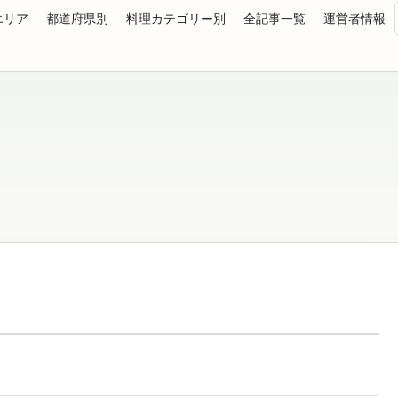
エリア
都道府県別
料理カテゴリー別
全記事一覧
運営者情報