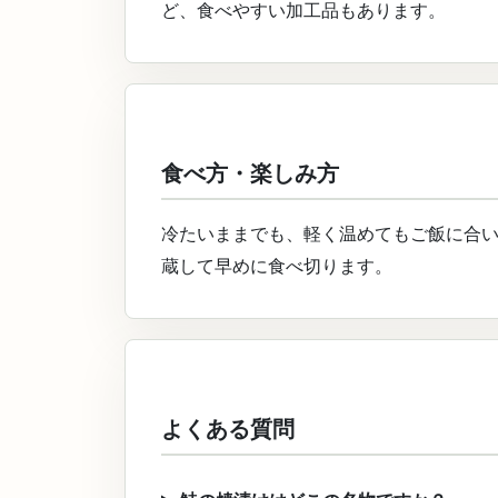
ど、食べやすい加工品もあります。
食べ方・楽しみ方
冷たいままでも、軽く温めてもご飯に合
蔵して早めに食べ切ります。
よくある質問