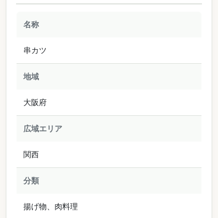
名称
串カツ
地域
大阪府
広域エリア
関西
分類
揚げ物、肉料理