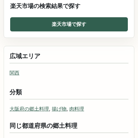
楽天市場の検索結果で探す
楽天市場で探す
広域エリア
関西
分類
大阪府の郷土料理
,
揚げ物
,
肉料理
同じ都道府県の郷土料理