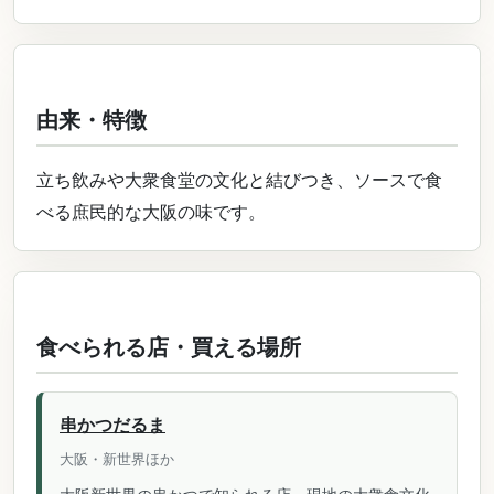
由来・特徴
立ち飲みや大衆食堂の文化と結びつき、ソースで食
べる庶民的な大阪の味です。
食べられる店・買える場所
串かつだるま
大阪・新世界ほか