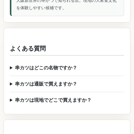
大阪新世界の串かつで知られる店。現地の大衆食文化
を体験しやすい候補です。
よくある質問
串カツはどこの名物ですか？
串カツは通販で買えますか？
串カツは現地でどこで買えますか？