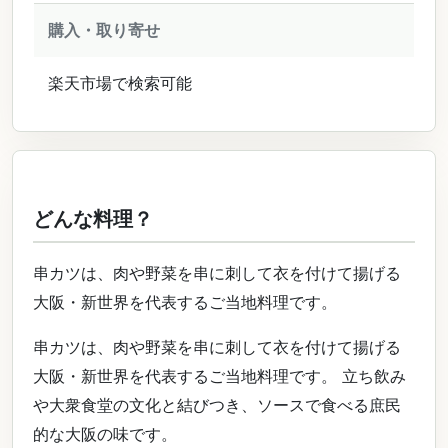
購入・取り寄せ
楽天市場で検索可能
どんな料理？
串カツは、肉や野菜を串に刺して衣を付けて揚げる
大阪・新世界を代表するご当地料理です。
串カツは、肉や野菜を串に刺して衣を付けて揚げる
大阪・新世界を代表するご当地料理です。 立ち飲み
や大衆食堂の文化と結びつき、ソースで食べる庶民
的な大阪の味です。