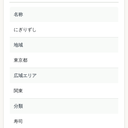
名称
にぎりずし
地域
東京都
広域エリア
関東
分類
寿司