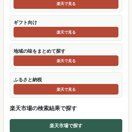
楽天で見る
ギフト向け
楽天で見る
地域の味をまとめて探す
楽天で見る
ふるさと納税
楽天で見る
楽天市場の検索結果で探す
楽天市場で探す