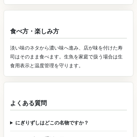
食べ方・楽しみ方
淡い味のネタから濃い味へ進み、店が味を付けた寿
司はそのまま食べます。生魚を家庭で扱う場合は生
食用表示と温度管理を守ります。
よくある質問
にぎりずしはどこの名物ですか？