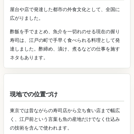
屋台や店で発達した都市の外食文化として、全国に
広がりました。
酢飯を手でまとめ、魚介を一切れのせる現在の握り
寿司は、江戸の町で手早く食べられる料理として発
達しました。酢締め、漬け、煮るなどの仕事を施す
ネタもあります。
現地での位置づけ
東京では昔ながらの寿司店から立ち食い店まで幅広
く、江戸前という言葉も魚の産地だけでなく仕込み
の技術を含んで使われます。