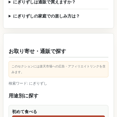
にぎりずしは通販で買えますか？
にぎりずしの家庭での楽しみ方は？
お取り寄せ・通販で探す
このセクションには楽天市場への広告・アフィリエイトリンクを含
みます。
検索ワード: にぎりずし
用途別に探す
初めて食べる