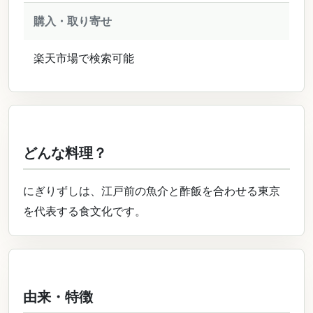
購入・取り寄せ
楽天市場で検索可能
どんな料理？
にぎりずしは、江戸前の魚介と酢飯を合わせる東京
を代表する食文化です。
由来・特徴