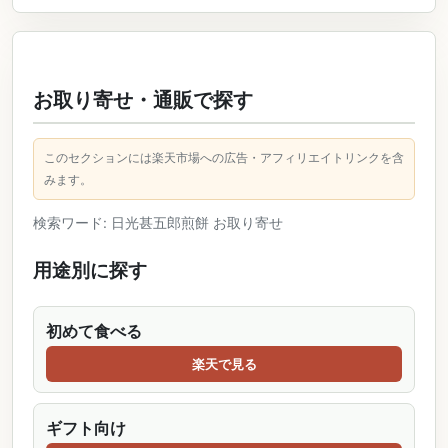
お取り寄せ・通販で探す
このセクションには楽天市場への広告・アフィリエイトリンクを含
みます。
検索ワード: 日光甚五郎煎餅 お取り寄せ
用途別に探す
初めて食べる
楽天で見る
ギフト向け