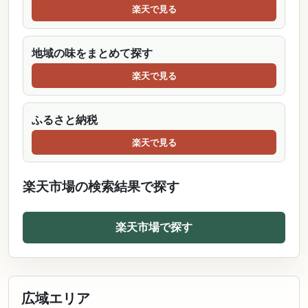
楽天で見る
地域の味をまとめて探す
楽天で見る
ふるさと納税
楽天で見る
楽天市場の検索結果で探す
楽天市場で探す
広域エリア