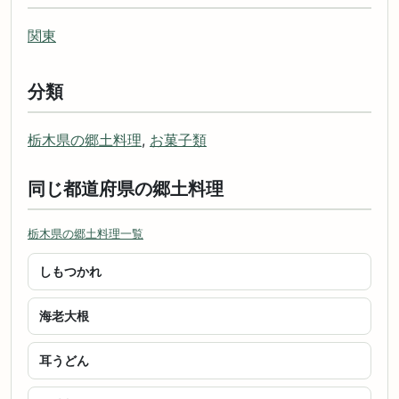
関東
分類
栃木県の郷土料理
,
お菓子類
同じ都道府県の郷土料理
栃木県の郷土料理一覧
しもつかれ
海老大根
耳うどん