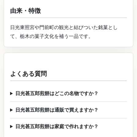
由来・特徴
日光東照宮や門前町の観光と結びついた銘菓とし
て、栃木の菓子文化を補う一品です。
よくある質問
日光甚五郎煎餅はどこの名物ですか？
日光甚五郎煎餅は通販で買えますか？
日光甚五郎煎餅は家庭で作れますか？