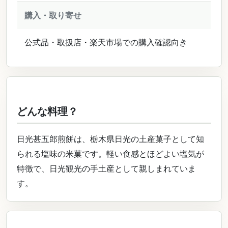
購入・取り寄せ
公式品・取扱店・楽天市場での購入確認向き
どんな料理？
日光甚五郎煎餅は、栃木県日光の土産菓子として知
られる塩味の米菓です。軽い食感とほどよい塩気が
特徴で、日光観光の手土産として親しまれていま
す。