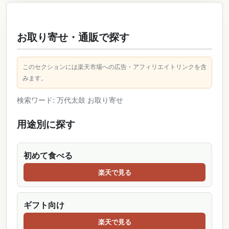
お取り寄せ・通販で探す
このセクションには楽天市場への広告・アフィリエイトリンクを含
みます。
検索ワード: 万代太鼓 お取り寄せ
用途別に探す
初めて食べる
楽天で見る
ギフト向け
楽天で見る