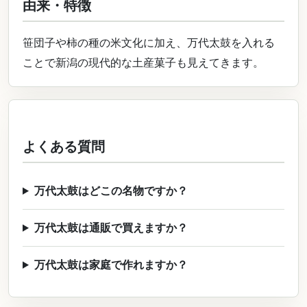
由来・特徴
笹団子や柿の種の米文化に加え、万代太鼓を入れる
ことで新潟の現代的な土産菓子も見えてきます。
よくある質問
万代太鼓はどこの名物ですか？
万代太鼓は通販で買えますか？
万代太鼓は家庭で作れますか？