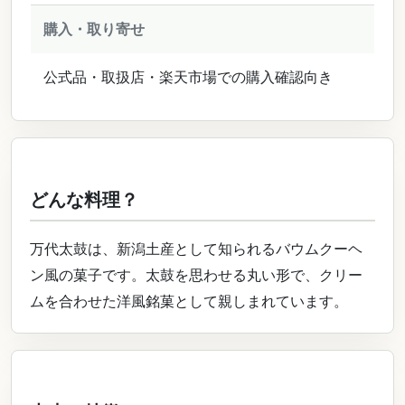
購入・取り寄せ
公式品・取扱店・楽天市場での購入確認向き
どんな料理？
万代太鼓は、新潟土産として知られるバウムクーヘ
ン風の菓子です。太鼓を思わせる丸い形で、クリー
ムを合わせた洋風銘菓として親しまれています。