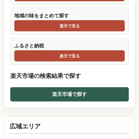
地域の味をまとめて探す
楽天で見る
ふるさと納税
楽天で見る
楽天市場の検索結果で探す
楽天市場で探す
広域エリア