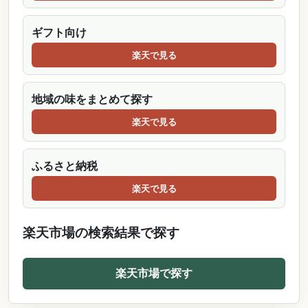
ギフト向け
楽天で見る
地域の味をまとめて探す
楽天で見る
ふるさと納税
楽天で見る
楽天市場の検索結果で探す
楽天市場で探す