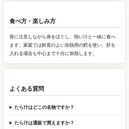
食べ方・楽しみ方
骨に注意しながら身をほぐし、熱い汁と一緒に食べ
ます。家庭では鮮度のよい加熱用の鱈を使い、肝を
入れる場合も中心まで十分に加熱します。
よくある質問
たら汁はどこの名物ですか？
たら汁は通販で買えますか？