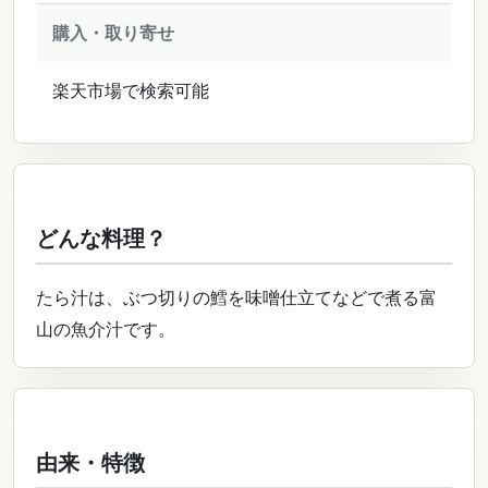
購入・取り寄せ
楽天市場で検索可能
どんな料理？
たら汁は、ぶつ切りの鱈を味噌仕立てなどで煮る富
山の魚介汁です。
由来・特徴