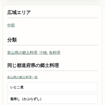
広域エリア
中部
分類
富山県の郷土料理
,
汁物
,
魚料理
同じ都道府県の郷土料理
富山県の郷土料理一覧
いとこ煮
蕪寿し（かぶらずし）