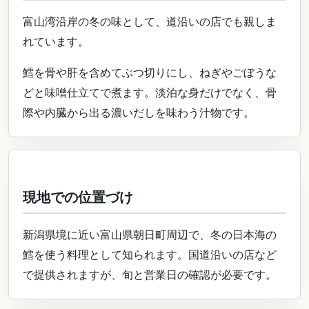
富山湾沿岸の冬の味として、道沿いの店でも親しま
れています。
鱈を骨や肝を含めてぶつ切りにし、ねぎやごぼうな
どと味噌仕立てで煮ます。淡泊な身だけでなく、骨
際や内臓から出る濃いだしを味わう汁物です。
現地での位置づけ
新潟県境に近い富山県朝日町周辺で、冬の日本海の
鱈を使う料理として知られます。国道沿いの店など
で提供されますが、旬と営業日の確認が必要です。