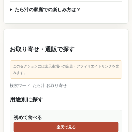
たら汁の家庭での楽しみ方は？
お取り寄せ・通販で探す
このセクションには楽天市場への広告・アフィリエイトリンクを含
みます。
検索ワード: たら汁 お取り寄せ
用途別に探す
初めて食べる
楽天で見る