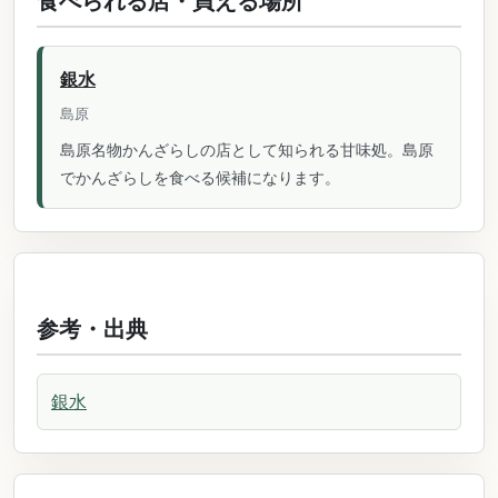
食べられる店・買える場所
銀水
島原
島原名物かんざらしの店として知られる甘味処。島原
でかんざらしを食べる候補になります。
参考・出典
銀水