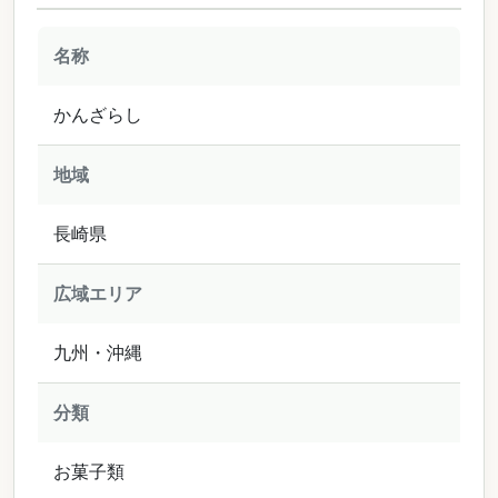
名称
かんざらし
地域
長崎県
広域エリア
九州・沖縄
分類
お菓子類