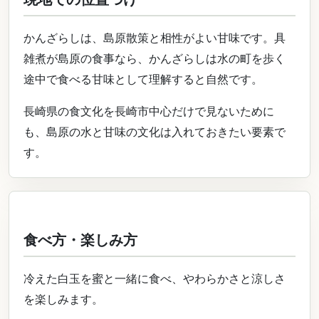
かんざらしは、島原散策と相性がよい甘味です。具
雑煮が島原の食事なら、かんざらしは水の町を歩く
途中で食べる甘味として理解すると自然です。
長崎県の食文化を長崎市中心だけで見ないために
も、島原の水と甘味の文化は入れておきたい要素で
す。
食べ方・楽しみ方
冷えた白玉を蜜と一緒に食べ、やわらかさと涼しさ
を楽しみます。