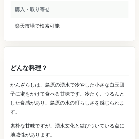
購入・取り寄せ
楽天市場で検索可能
どんな料理？
かんざらしは、島原の湧水で冷やした小さな白玉団
子に蜜をかけて食べる甘味です。冷たく、つるんと
した食感があり、島原の水の町らしさを感じられま
す。
素朴な甘味ですが、湧水文化と結びついている点に
地域性があります。