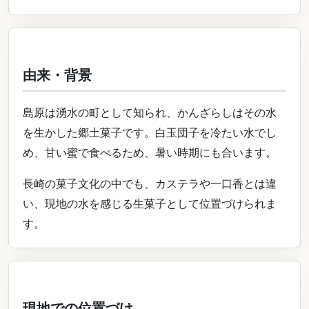
由来・背景
島原は湧水の町として知られ、かんざらしはその水
を生かした郷土菓子です。白玉団子を冷たい水でし
め、甘い蜜で食べるため、暑い時期にも合います。
長崎の菓子文化の中でも、カステラや一口香とは違
い、現地の水を感じる生菓子として位置づけられま
す。
現地での位置づけ