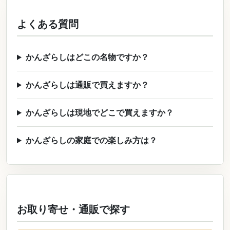
よくある質問
かんざらしはどこの名物ですか？
かんざらしは通販で買えますか？
かんざらしは現地でどこで買えますか？
かんざらしの家庭での楽しみ方は？
お取り寄せ・通販で探す