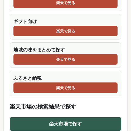
楽天で見る
ギフト向け
楽天で見る
地域の味をまとめて探す
楽天で見る
ふるさと納税
楽天で見る
楽天市場の検索結果で探す
楽天市場で探す