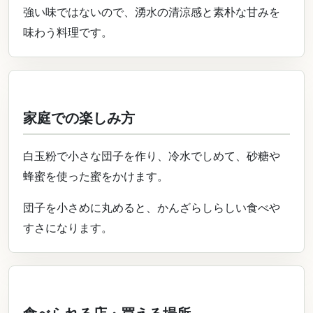
強い味ではないので、湧水の清涼感と素朴な甘みを
味わう料理です。
家庭での楽しみ方
白玉粉で小さな団子を作り、冷水でしめて、砂糖や
蜂蜜を使った蜜をかけます。
団子を小さめに丸めると、かんざらしらしい食べや
すさになります。