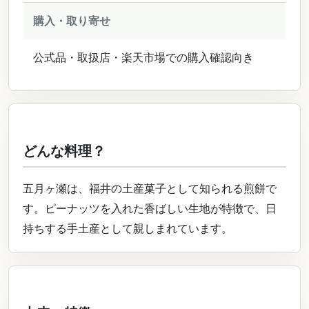
購入・取り寄せ
公式品・取扱店・楽天市場での購入確認向き
どんな料理？
五月ヶ瀬は、福井の土産菓子として知られる煎餅で
す。ピーナッツを入れた香ばしい生地が特徴で、日
持ちする手土産として親しまれています。