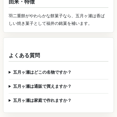
由来・特徴
羽二重餅がやわらかな餅菓子なら、五月ヶ瀬は香ば
しい焼き菓子として福井の銘菓を補います。
よくある質問
五月ヶ瀬はどこの名物ですか？
五月ヶ瀬は通販で買えますか？
五月ヶ瀬は家庭で作れますか？