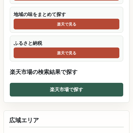
地域の味をまとめて探す
楽天で見る
ふるさと納税
楽天で見る
楽天市場の検索結果で探す
楽天市場で探す
広域エリア