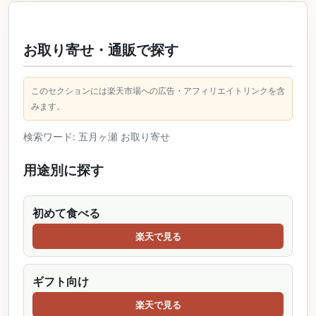
お取り寄せ・通販で探す
このセクションには楽天市場への広告・アフィリエイトリンクを含
みます。
検索ワード: 五月ヶ瀬 お取り寄せ
用途別に探す
初めて食べる
楽天で見る
ギフト向け
楽天で見る