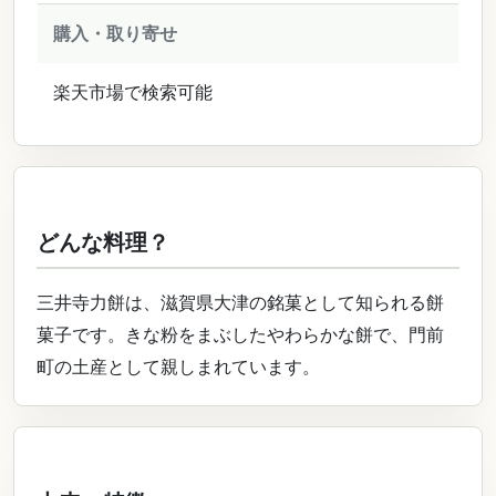
購入・取り寄せ
楽天市場で検索可能
どんな料理？
三井寺力餅は、滋賀県大津の銘菓として知られる餅
菓子です。きな粉をまぶしたやわらかな餅で、門前
町の土産として親しまれています。