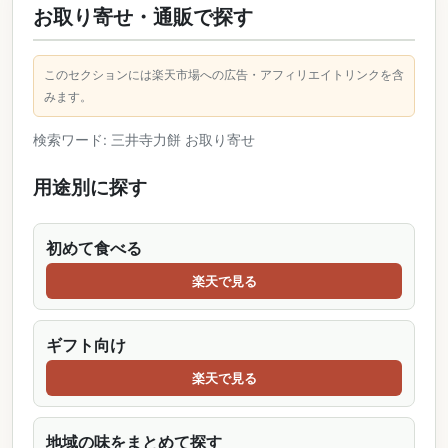
お取り寄せ・通販で探す
このセクションには楽天市場への広告・アフィリエイトリンクを含
みます。
検索ワード: 三井寺力餅 お取り寄せ
用途別に探す
初めて食べる
楽天で見る
ギフト向け
楽天で見る
地域の味をまとめて探す