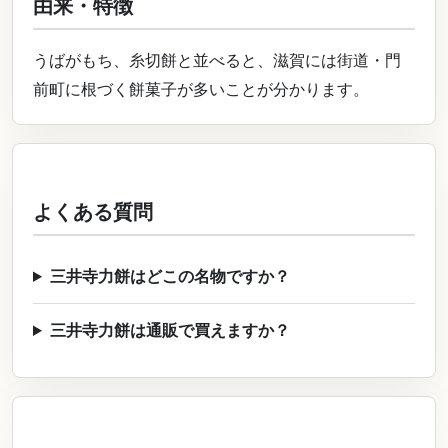
由来・特徴
うばがもち、糸切餅と並べると、滋賀には街道・門
前町に根づく餅菓子が多いことが分かります。
よくある質問
三井寺力餅はどこの名物ですか？
三井寺力餅は通販で買えますか？