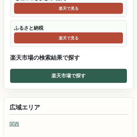
楽天で見る
ふるさと納税
楽天で見る
楽天市場の検索結果で探す
楽天市場で探す
広域エリア
関西