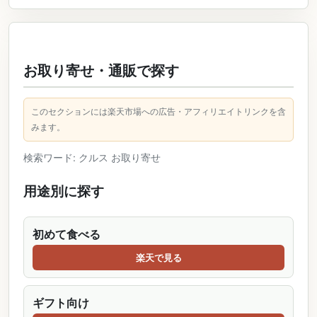
お取り寄せ・通販で探す
このセクションには楽天市場への広告・アフィリエイトリンクを含
みます。
検索ワード: クルス お取り寄せ
用途別に探す
初めて食べる
楽天で見る
ギフト向け