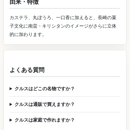
由来・特徴
カステラ、丸ぼうろ、一口香に加えると、長崎の菓
子文化に南蛮・キリシタンのイメージがさらに立体
的に加わります。
よくある質問
クルスはどこの名物ですか？
クルスは通販で買えますか？
クルスは家庭で作れますか？