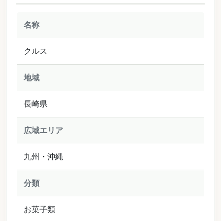
名称
クルス
地域
長崎県
広域エリア
九州・沖縄
分類
お菓子類