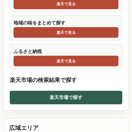
楽天で見る
地域の味をまとめて探す
楽天で見る
ふるさと納税
楽天で見る
楽天市場の検索結果で探す
楽天市場で探す
広域エリア