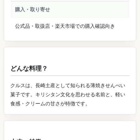
購入・取り寄せ
公式品・取扱店・楽天市場での購入確認向き
どんな料理？
クルスは、長崎土産として知られる薄焼きせんべい
菓子です。キリシタン文化を思わせる名前と、軽い
食感・クリームの甘さが特徴です。