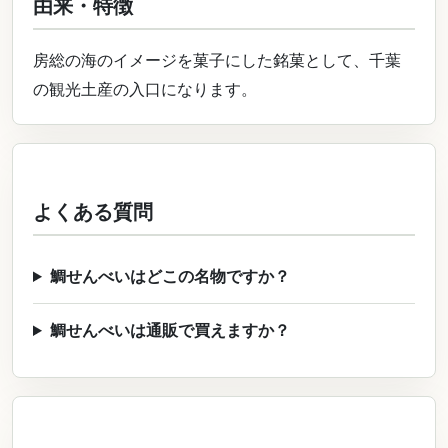
由来・特徴
房総の海のイメージを菓子にした銘菓として、千葉
の観光土産の入口になります。
よくある質問
鯛せんべいはどこの名物ですか？
鯛せんべいは通販で買えますか？