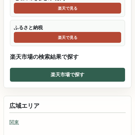
楽天で見る
ふるさと納税
楽天で見る
楽天市場の検索結果で探す
楽天市場で探す
広域エリア
関東