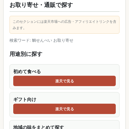
お取り寄せ・通販で探す
このセクションには楽天市場への広告・アフィリエイトリンクを含
みます。
検索ワード: 鯛せんべい お取り寄せ
用途別に探す
初めて食べる
楽天で見る
ギフト向け
楽天で見る
地域の味をまとめて探す