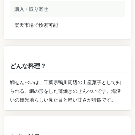
購入・取り寄せ
楽天市場で検索可能
どんな料理？
鯛せんべいは、千葉県鴨川周辺の土産菓子として知
られる、鯛の形をした薄焼きのせんべいです。海沿
いの観光地らしい見た目と軽い甘さが特徴です。