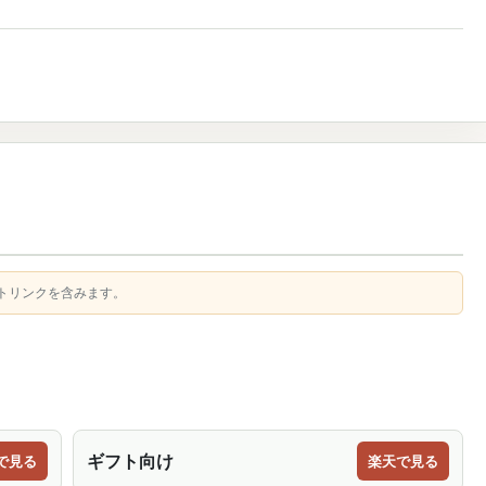
トリンクを含みます。
ギフト向け
で見る
楽天で見る