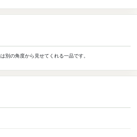
とは別の角度から見せてくれる一品です。