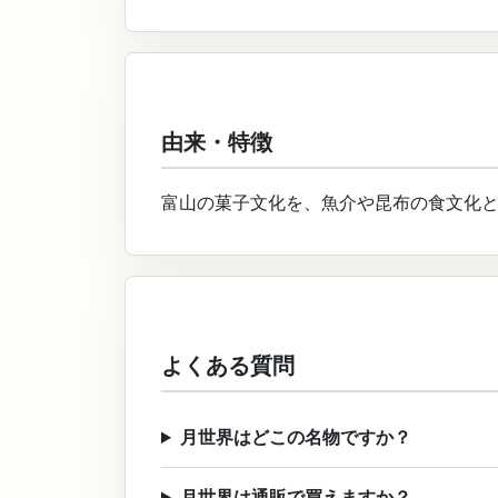
由来・特徴
富山の菓子文化を、魚介や昆布の食文化
よくある質問
月世界はどこの名物ですか？
月世界は通販で買えますか？