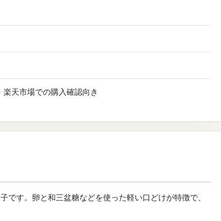
・楽天市場での購入確認向き
菓子です。卵と和三盆糖などを使った軽い口どけが特徴で、
。