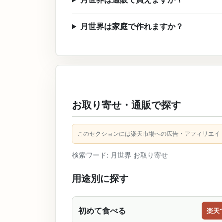
月世界は家庭で作れますか？
お取り寄せ・通販で探す
このセクションには楽天市場への広告・アフィリエイ
検索ワード: 月世界 お取り寄せ
用途別に探す
初めて食べる
楽天