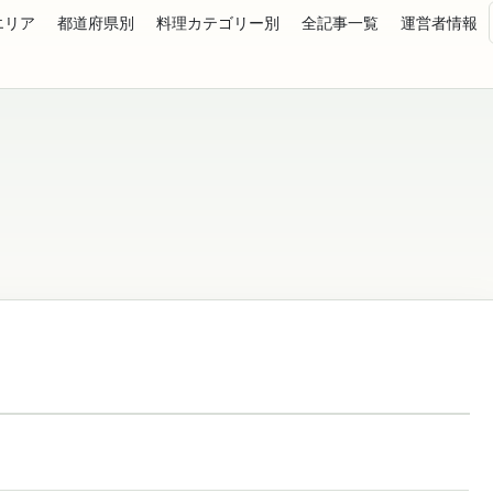
エリア
都道府県別
料理カテゴリー別
全記事一覧
運営者情報