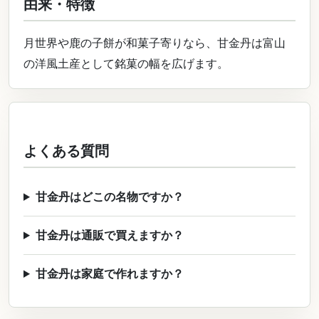
由来・特徴
月世界や鹿の子餅が和菓子寄りなら、甘金丹は富山
の洋風土産として銘菓の幅を広げます。
よくある質問
甘金丹はどこの名物ですか？
甘金丹は通販で買えますか？
甘金丹は家庭で作れますか？