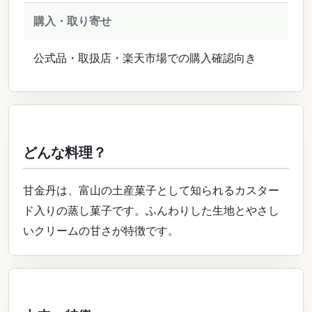
購入・取り寄せ
公式品・取扱店・楽天市場での購入確認向き
どんな料理？
甘金丹は、富山の土産菓子として知られるカスター
ド入りの蒸し菓子です。ふんわりした生地とやさし
いクリームの甘さが特徴です。