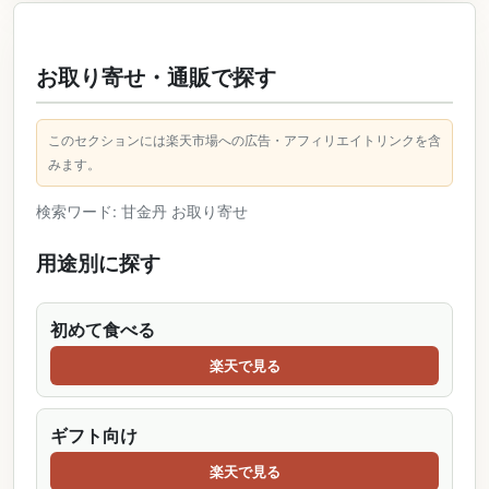
お取り寄せ・通販で探す
このセクションには楽天市場への広告・アフィリエイトリンクを含
みます。
検索ワード: 甘金丹 お取り寄せ
用途別に探す
初めて食べる
楽天で見る
ギフト向け
楽天で見る