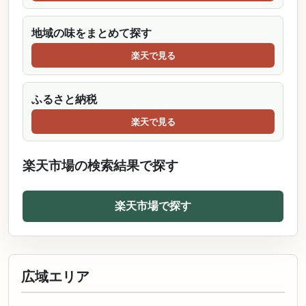
地域の味をまとめて探す
楽天で見る
ふるさと納税
楽天で見る
楽天市場の検索結果で探す
楽天市場で探す
広域エリア