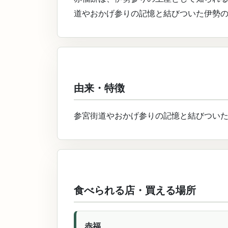
道やおかげ参りの記憶と結びついた伊勢
由来・特徴
参宮街道やおかげ参りの記憶と結びつい
食べられる店・買える場所
赤福