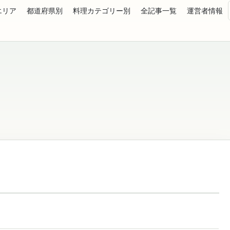
エリア
都道府県別
料理カテゴリー別
全記事一覧
運営者情報