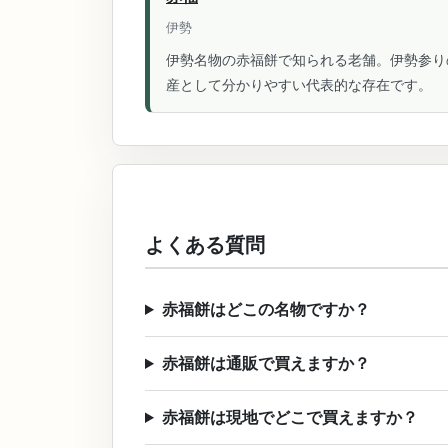
伊勢
伊勢名物の赤福餅で知られる老舗。伊勢参り
産として分かりやすい代表的な存在です。
よくある質問
赤福餅はどこの名物ですか？
赤福餅は通販で買えますか？
赤福餅は現地でどこで買えますか？