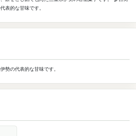
の代表的な甘味です。
た伊勢の代表的な甘味です。