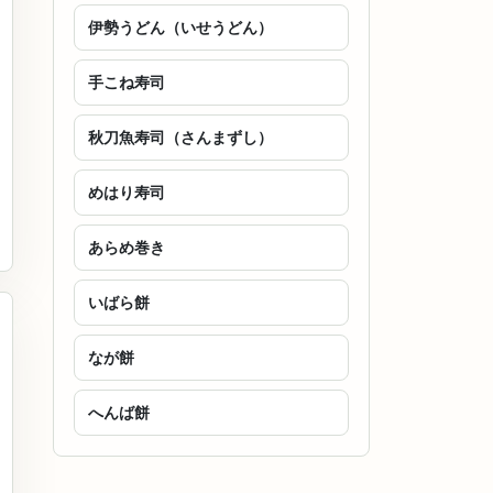
伊勢うどん（いせうどん）
手こね寿司
秋刀魚寿司（さんまずし）
めはり寿司
あらめ巻き
いばら餅
なが餅
へんば餅