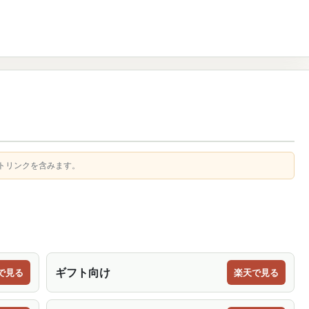
トリンクを含みます。
ギフト向け
で見る
楽天で見る