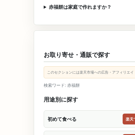
赤福餅は家庭で作れますか？
お取り寄せ・通販で探す
このセクションには楽天市場への広告・アフィリエイ
検索ワード: 赤福餅
用途別に探す
初めて食べる
楽天